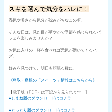
スキを選んで気分をハレに！
湿気や暑さから気分が沈みがちなこの頃。
そんな日は、見た目が華やかで季節を感じられるパ
フェを楽しみませんか？
お気に入りの一杯を食べれば元気が湧いてくるハ
ズ。
好みを見つけて、明日も頑張る糧に。
《鳥取・島根の「スイーツ」情報はこちらから》
【電子版（PDF）は下記から見られます！】
●しまね版のダウンロードはコチラ
●とっとり版のダウンロードはコチラ