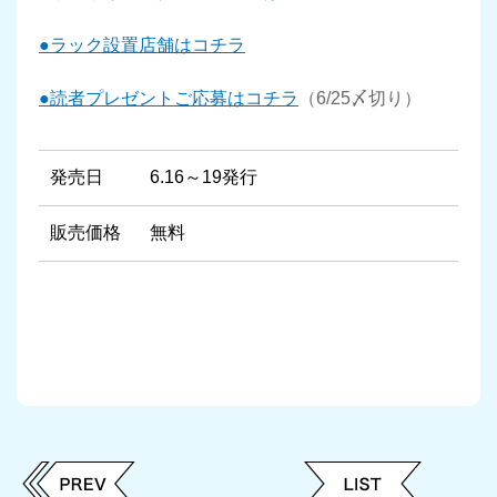
●ラック設置店舗はコチラ
●読者プレゼントご応募はコチラ
（6/25〆切り）
発売日
6.16～19発行
販売価格
無料