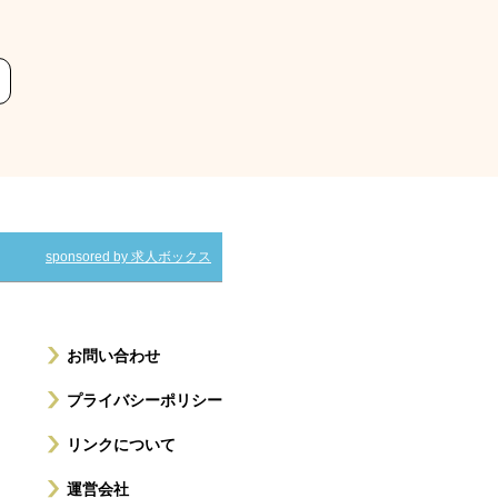
sponsored by 求人ボックス
お問い合わせ
プライバシーポリシー
リンクについて
運営会社