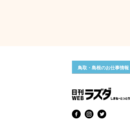
鳥取・島根のお仕事情報