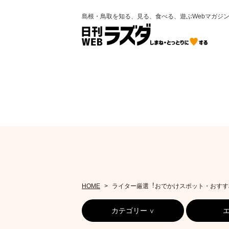
島根・鳥取を知る、見る、食べる、遊ぶWebマガジ
HOME
ライター厳選︕おでかけスポット・おすす
カテゴリー