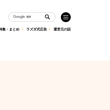
特集・まとめ
ラズダ式広告
運営元の話