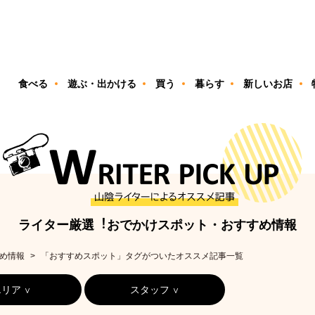
ン
食べる
遊ぶ・出かける
買う
暮らす
新しいお店
ライター厳選︕おでかけスポット・おすすめ情報
め情報
「おすすめスポット」タグがついたオススメ記事一覧
エリア
スタッフ