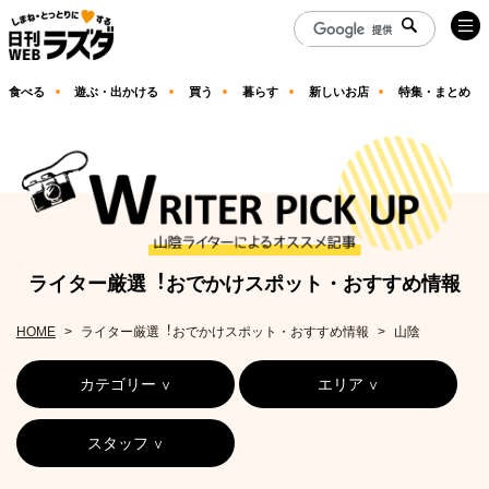
食べる
遊ぶ・出かける
買う
暮らす
新しいお店
特集・まとめ
ライター厳選︕おでかけスポット・おすすめ情報
HOME
ライター厳選︕おでかけスポット・おすすめ情報
山陰
カテゴリー
エリア
スタッフ