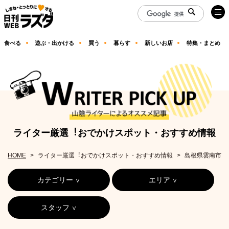
食べる
遊ぶ・出かける
買う
暮らす
新しいお店
特集・まとめ
ライター厳選︕おでかけスポット・おすすめ情報
HOME
ライター厳選︕おでかけスポット・おすすめ情報
島根県雲南市
カテゴリー
エリア
スタッフ