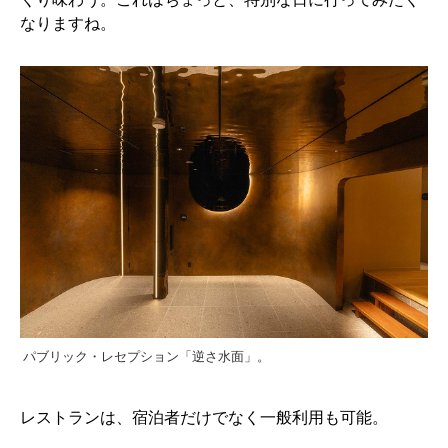
なりますね。
パブリック・レセプション「逆さ水面」。
レストランは、宿泊者だけでなく一般利用も可能。