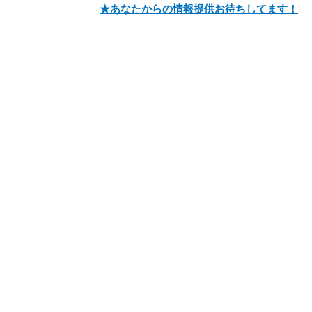
★あなたからの情報提供お待ちしてます！