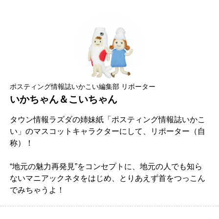
ポスティング情報誌いかこい編集部 リポーター
いかちゃん＆こいちゃん
タウン情報ラズダの姉妹紙「ポスティング情報誌いかこ
い」のマスコットキャラクターにして、リポーター（自
称）！
“地元の魅力再発見”をコンセプトに、地元の人でも知ら
ないマニアックネタをはじめ、とりあえず首をつっこん
でみちゃうよ！