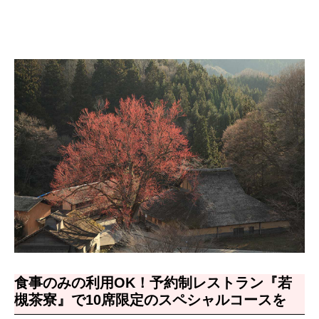
食事のみの利用OK！予約制レストラン『若
槻茶寮』で10席限定のスペシャルコースを