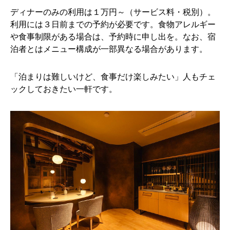
ディナーのみの利用は１万円～（サービス料・税別）。
利用には３日前までの予約が必要です。食物アレルギー
や食事制限がある場合は、予約時に申し出を。なお、宿
泊者とはメニュー構成が一部異なる場合があります。
「泊まりは難しいけど、食事だけ楽しみたい」人もチェ
ックしておきたい一軒です。