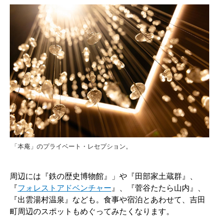
「本庵」のプライベート・レセプション。
周辺には『鉄の歴史博物館』」や『田部家土蔵群』、
『
フォレストアドベンチャー
』、『菅谷たたら山内』、
『出雲湯村温泉』なども。食事や宿泊とあわせて、吉田
町周辺のスポットもめぐってみたくなります。