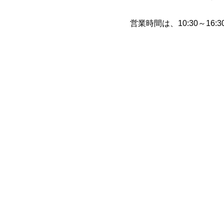
営業時間は、10:30～1