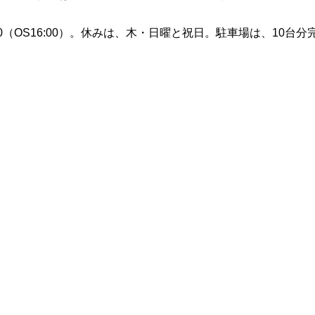
6:30（OS16:00）。休みは、木・日曜と祝日。駐車場は、10台