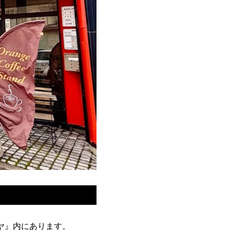
ツヤ』内にあります。