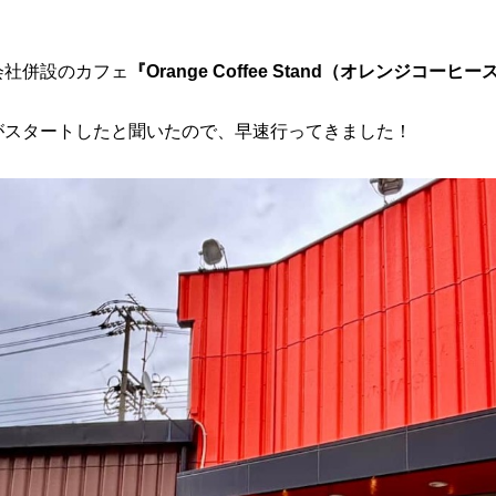
会社併設のカフェ
『Orange Coffee Stand（オレンジコー
がスタートしたと聞いたので、早速行ってきました！