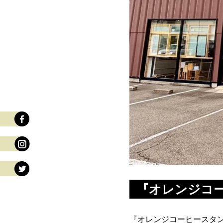
『オレンジコ
『オレンジコーヒースタン