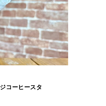
ジコーヒースタ