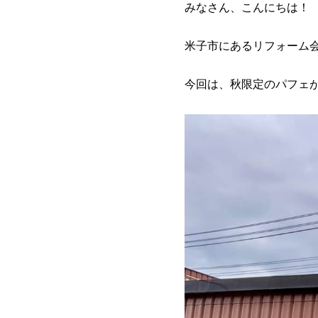
みなさん、こんにちは！
米子市にあるリフォーム
今回は、秋限定のパフェ