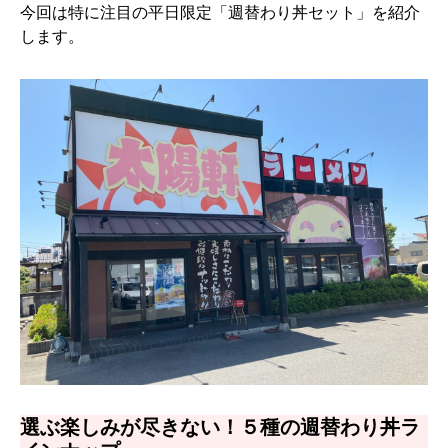
今回は特に注目の平日限定「週替わり丼セット」を紹介
します。
選ぶ楽しみが尽きない！５種の週替わり丼ラ