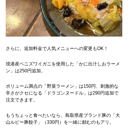
さらに、追加料金で人気メニューへの変更もOK！
境港産ベニズワイガニを使用した「かに出汁しおラーメ
ン」は250円追加。
ボリューム満点の「野菜ラーメン」は150円、刺激的な
辛さがクセになる「ドラゴンヌードル」は290円追加で
注文できます。
もうちょっと食べたいなら、鳥取県産ブランド豚の「大
山ルビー豚餃子」（330円）を一緒に頼むのもアリ。