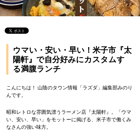
ウマい・安い・早い！米子市『太
陽軒』で自分好みにカスタムす
る満腹ランチ
こんにちは！ 山陰のタウン情報「ラズダ」編集部みのり
んです。
昭和レトロな雰囲気漂うラーメン店『太陽軒』。「ウマ
い、安い、早い」をモットーに掲げる、米子市で働くみ
なさんの強い味方。