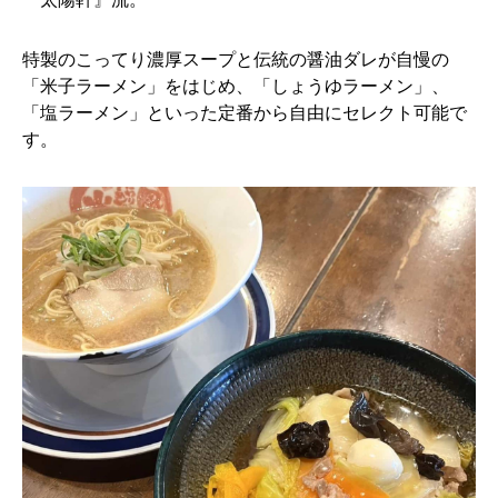
特製のこってり濃厚スープと伝統の醤油ダレが自慢の
「米子ラーメン」をはじめ、「しょうゆラーメン」、
「塩ラーメン」といった定番から自由にセレクト可能で
す。