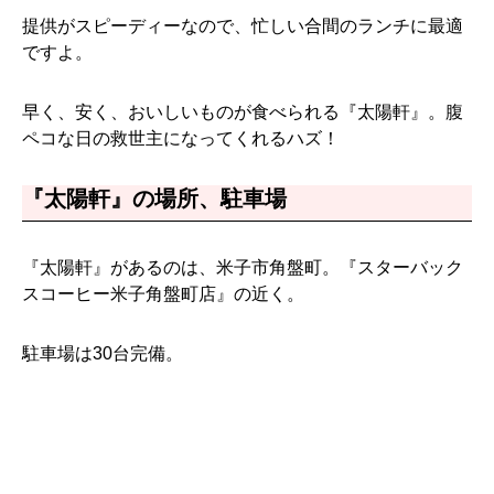
提供がスピーディーなので、忙しい合間のランチに最適
ですよ。
早く、安く、おいしいものが食べられる『太陽軒』。腹
ペコな日の救世主になってくれるハズ！
『太陽軒』の場所、駐車場
『太陽軒』があるのは、米子市角盤町。『スターバック
スコーヒー米子角盤町店』の近く。
駐車場は30台完備。