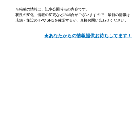
※掲載の情報は、記事公開時点の内容です。
状況の変化、情報の変更などの場合がございますので、最新の情報は
店舗・施設のHPやSNSを確認するか、直接お問い合わせください。
★あなたからの情報提供お待ちしてます！