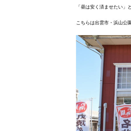
「昼は安く済ませたい」
こちらは出雲市・浜山公