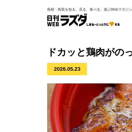
島根・鳥取を知る、見る、食べる、遊ぶWebマガジ
ドカッと鶏肉がのっ
2026.05.23