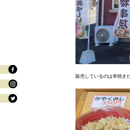
販売しているのは串焼き