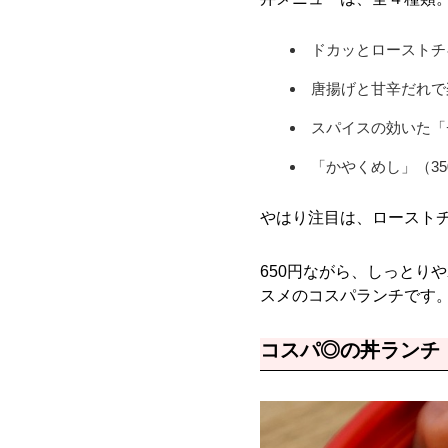
ドカッとローストチ
唐揚げと甘辛だれで
スパイスの効いた「
「かやくめし」（35
やはり注目は、ロースト
650円ながら、しっとり
スメのコスパランチです
コスパ◎の丼ランチ