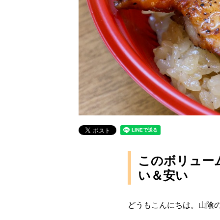
このボリュー
い＆安い
どうもこんにちは。山陰