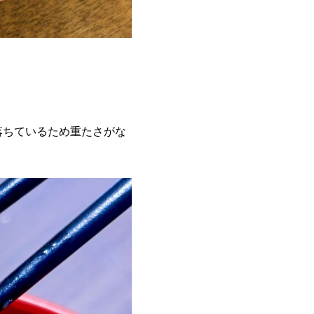
落ちているため重たさがな