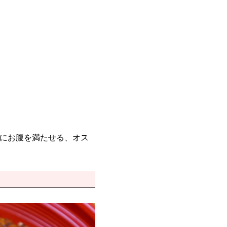
ルにお腹を満たせる、オス