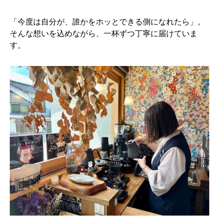
「今度は自分が、誰かをホッとできる側になれたら」。
そんな想いを込めながら、一杯ずつ丁寧に届けていま
す。