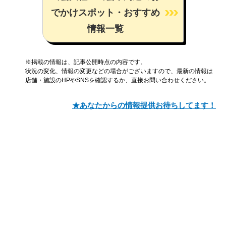
でかけスポット・おすすめ
情報一覧
※掲載の情報は、記事公開時点の内容です。
状況の変化、情報の変更などの場合がございますので、最新の情報は
店舗・施設のHPやSNSを確認するか、直接お問い合わせください。
★あなたからの情報提供お待ちしてます！