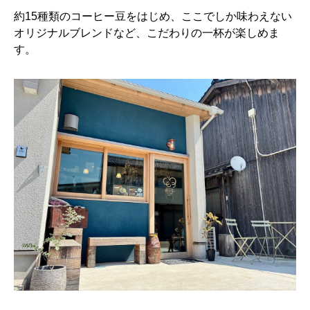
約15種類のコーヒー豆をはじめ、ここでしか味わえない
オリジナルブレンドなど、こだわりの一杯が楽しめま
す。