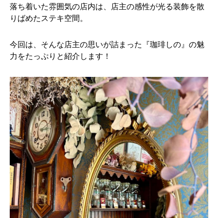
落ち着いた雰囲気の店内は、店主の感性が光る装飾を散
りばめたステキ空間。
今回は、そんな店主の思いが詰まった『珈琲しの』の魅
力をたっぷりと紹介します！