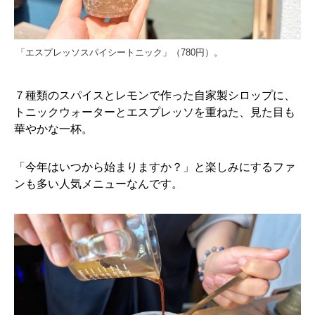
「エスプレッソスパイシートニック」（780円）。
７種類のスパイスとレモンで作った自家製シロップに、
トニックウォーターとエスプレッソを重ねた、見た目も
華やかな一杯。
「今年はいつから始まりますか？」と楽しみにするファ
ンも多い人気メニューなんです。