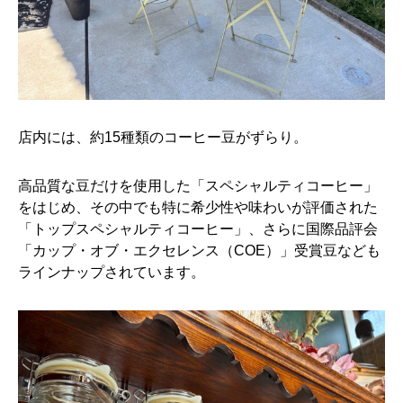
店内には、約15種類のコーヒー豆がずらり。
高品質な豆だけを使用した「スペシャルティコーヒー」
をはじめ、その中でも特に希少性や味わいが評価された
「トップスペシャルティコーヒー」、さらに国際品評会
「カップ・オブ・エクセレンス（COE）」受賞豆なども
ラインナップされています。