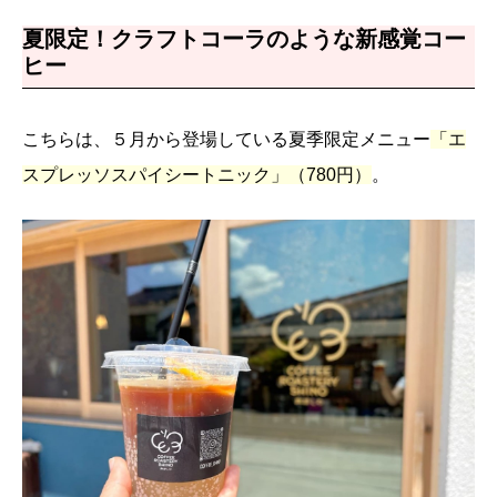
夏限定！クラフトコーラのような新感覚コー
ヒー
こちらは、５月から登場している夏季限定メニュー
「エ
スプレッソスパイシートニック」（780円）
。