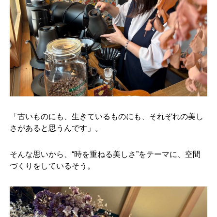
「古いものにも、生きているものにも、それぞれの美し
さがあると思うんです」。
そんな思いから、“時を重ねる美しさ”をテーマに、空間
づくりをしているそう。