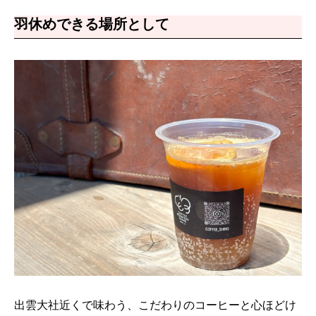
羽休めできる場所として
出雲大社近くで味わう、こだわりのコーヒーと心ほどけ