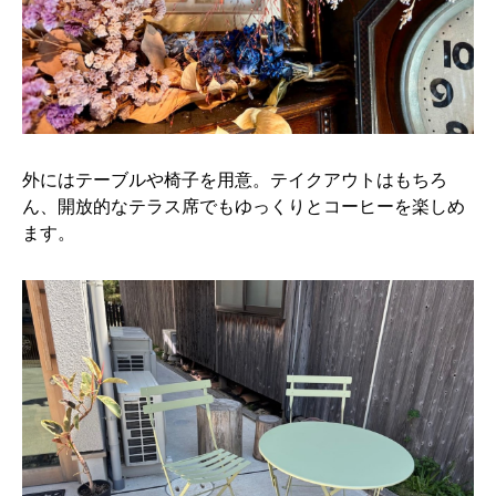
外にはテーブルや椅子を用意。テイクアウトはもちろ
ん、開放的なテラス席でもゆっくりとコーヒーを楽しめ
ます。