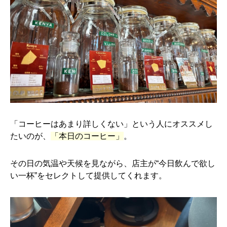
「コーヒーはあまり詳しくない」という人にオススメし
たいのが、
「本日のコーヒー」
。
その日の気温や天候を見ながら、店主が“今日飲んで欲し
い一杯”をセレクトして提供してくれます。