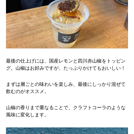
最後の仕上げには、国産レモンと四川赤山椒をトッピン
グ。山椒はお好みですが、たっぷりかけてもおいしい！
まずは層ごとの味わいを楽しみ、最後にしっかり混ぜて
飲むのがオススメ。
山椒の香りまで重なることで、クラフトコーラのような
風味に変化します。