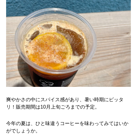
爽やかさの中にスパイス感があり、暑い時期にピッタ
リ！販売期間は10月上旬ごろまでの予定。
今年の夏は、ひと味違うコーヒーを味わってみてはいか
がでしょうか。