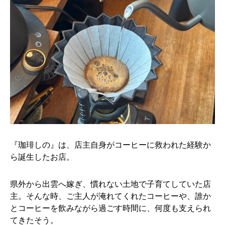
『珈琲しの』は、店主自身がコーヒーに救われた経験か
ら誕生したお店。
県外から出雲へ嫁ぎ、慣れない土地で子育てしていた店
主。そんな時、ご主人が淹れてくれたコーヒーや、誰か
とコーヒーを飲みながら過ごす時間に、何度も支えられ
てきたそう。