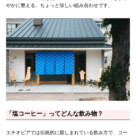
やかに整える、ちょっと珍しい組み合わせです。
「塩コーヒー」ってどんな飲み物？
エチオピアでは伝統的に親しまれている飲み方で、コー