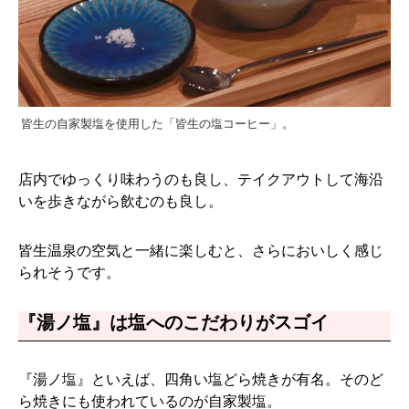
皆生の自家製塩を使用した「皆生の塩コーヒー」。
店内でゆっくり味わうのも良し、テイクアウトして海沿
いを歩きながら飲むのも良し。
皆生温泉の空気と一緒に楽しむと、さらにおいしく感じ
られそうです。
『湯ノ塩』は塩へのこだわりがスゴイ
『湯ノ塩』といえば、四角い塩どら焼きが有名。そのど
ら焼きにも使われているのが自家製塩。