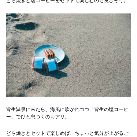
どら焼きと塩コーヒーをセットで楽しむのも良さそう。
皆生温泉に来たら、海風に吹かれつつ「皆生の塩コーヒ
ー」でひと息つくのもアリ。
どら焼きとセットで楽しめば、ちょっと気分が上がるご