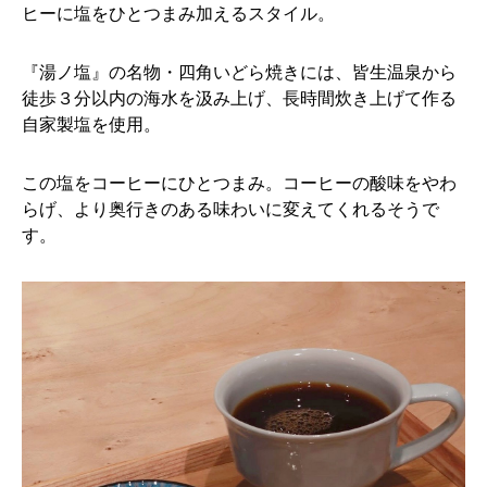
ヒーに塩をひとつまみ加えるスタイル。
『湯ノ塩』の名物・四角いどら焼きには、皆生温泉から
徒歩３分以内の海水を汲み上げ、長時間炊き上げて作る
自家製塩を使用。
この塩をコーヒーにひとつまみ。コーヒーの酸味をやわ
らげ、より奥行きのある味わいに変えてくれるそうで
す。