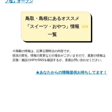
ノ塩』オープン
鳥取・島根にあるオススメ
「スイーツ・おやつ」情報
一覧
※掲載の情報は、記事公開時点の内容です。
状況の変化、情報の変更などの場合がございますので、最新の情報は
店舗・施設のHPやSNSを確認するか、直接お問い合わせください。
★あなたからの情報提供お待ちしてます！