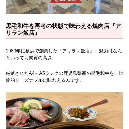
黒毛和牛を再考の状態で味わえる焼肉店『ア
リラン飯店』
1980年に横浜で創業した『アリラン飯店』。魅力はなん
といっても肉質の高さ。
厳選されたA4～A5ランクの鹿児島県産の黒毛和牛を、比
較的リーズナブルに味わえるんです。