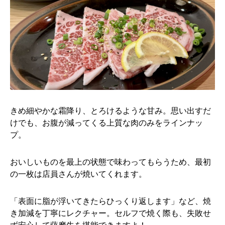
きめ細やかな霜降り、とろけるような甘み。思い出すだ
けでも、お腹が減ってくる上質な肉のみをラインナッ
プ。
おいしいものを最上の状態で味わってもらうため、最初
の一枚は店員さんが焼いてくれます。
「表面に脂が浮いてきたらひっくり返します」など、焼
き加減を丁寧にレクチャー。セルフで焼く際も、失敗せ