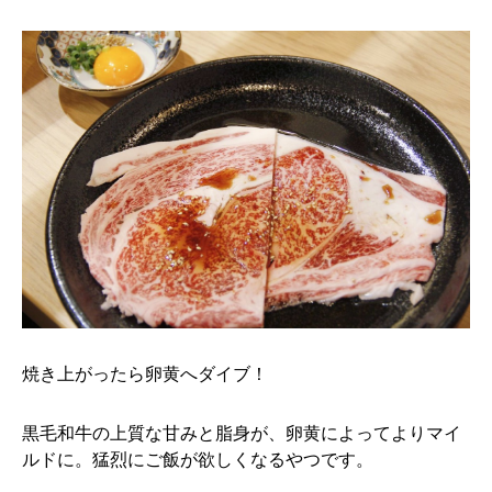
焼き上がったら卵黄へダイブ！
黒毛和牛の上質な甘みと脂身が、卵黄によってよりマイ
ルドに。猛烈にご飯が欲しくなるやつです。