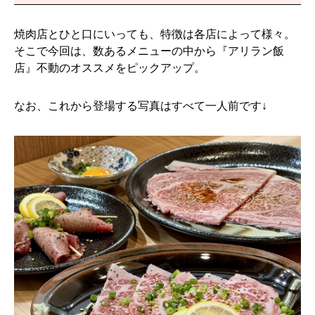
焼肉店とひと口にいっても、特徴は各店によって様々。
そこで今回は、数あるメニューの中から『アリラン飯
店』不動のオススメをピックアップ。
なお、これから登場する写真はすべて一人前です↓