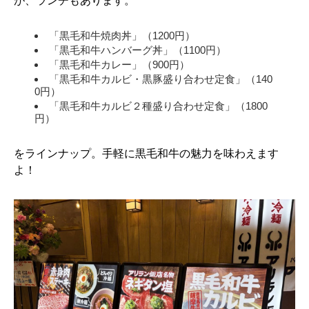
が、ランチもあります。
「黒毛和牛焼肉丼」（1200円）
「黒毛和牛ハンバーグ丼」（1100円）
「黒毛和牛カレー」（900円）
「黒毛和牛カルビ・黒豚盛り合わせ定食」（140
0円）
「黒毛和牛カルビ２種盛り合わせ定食」（1800
円）
をラインナップ。手軽に黒毛和牛の魅力を味わえます
よ！