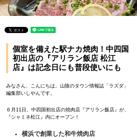
個室を備えた駅ナカ焼肉！中四国
初出店の『アリラン飯店 松江
店』は記念日にも普段使いにも
みなさん、こんにちは。山陰のタウン情報誌「ラズダ」
編集部いしやんです。
６月11日、中四国初出店の焼肉店『アリラン飯店』が、
『シャミネ松江』内にオープン！
横浜で創業した和牛焼肉店