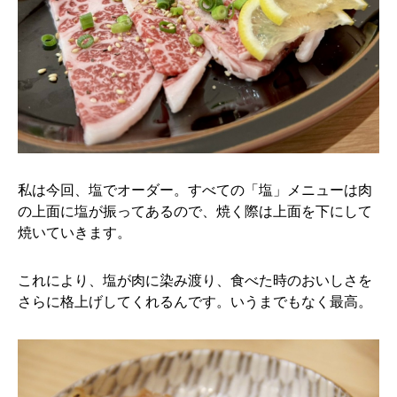
私は今回、塩でオーダー。すべての「塩」メニューは肉
の上面に塩が振ってあるので、焼く際は上面を下にして
焼いていきます。
これにより、塩が肉に染み渡り、食べた時のおいしさを
さらに格上げしてくれるんです。いうまでもなく最高。