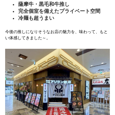
薩摩牛・黒毛和牛推し
完全個室を備えたプライベート空間
冷麺も超うまい
今後の推しになりそうなお店の魅力を、味わって、もと
い体感してきました～。