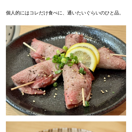
個人的にはコレだけ食べに、通いたいぐらいのひと品。