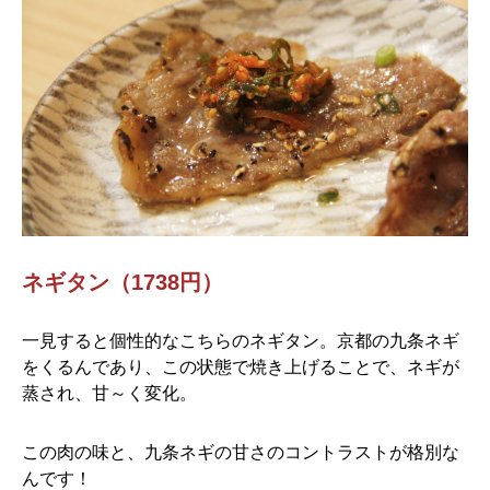
ネギタン（1738円）
一見すると個性的なこちらのネギタン。京都の九条ネギ
をくるんであり、この状態で焼き上げることで、ネギが
蒸され、甘～く変化。
この肉の味と、九条ネギの甘さのコントラストが格別な
んです！