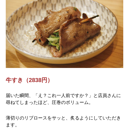
牛すき（2838円）
届いた瞬間、「え？これ一人前ですか？」と店員さんに
尋ねてしまったほど、圧巻のボリューム。
薄切りのリブロースをサッと、炙るようにしていただき
ます。