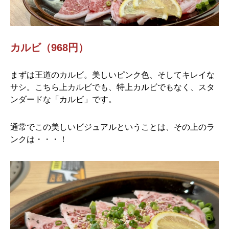
カルビ（968円）
まずは王道のカルビ。美しいピンク色、そしてキレイな
サシ。こちら上カルビでも、特上カルビでもなく、スタ
ンダードな「カルビ」です。
通常でこの美しいビジュアルということは、その上のラ
ンクは・・・！