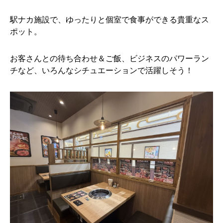
駅ナカ施設で、ゆったりと個室で食事ができる貴重なス
ポット。
お客さんとの待ち合わせ＆ご飯、ビジネスのパワーラン
チなど、いろんなシチュエーションで活躍しそう！