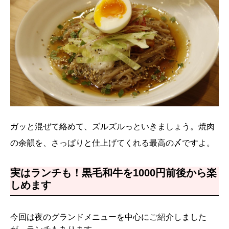
ガッと混ぜて絡めて、ズルズルっといきましょう。焼肉
の余韻を、さっぱりと仕上げてくれる最高の〆ですよ。
実はランチも！黒毛和牛を1000円前後から楽
しめます
今回は夜のグランドメニューを中心にご紹介しました