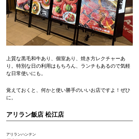
上質な黒毛和牛あり、個室あり、焼き方レクチャーあ
り。特別な日の利用はもちろん、ランチもあるので気軽
な日常使いにも。
覚えておくと、何かと使い勝手のいいお店ですよ！ぜひ
に。
アリラン飯店 松江店
アリランハンテン