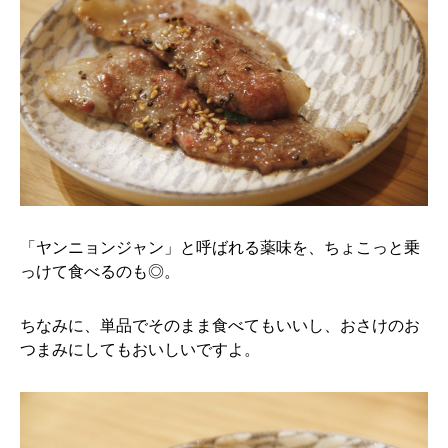
「ヤンニョンジャン」と呼ばれる薬味を、ちょこっと乗
っけて食べるのも◎。
ちなみに、単品でそのまま食べてもいいし、おさけのお
つまみにしてもおいしいですよ。