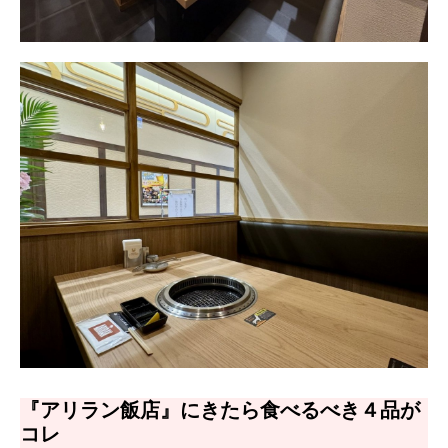
『アリラン飯店』にきたら食べるべき４品が
コレ