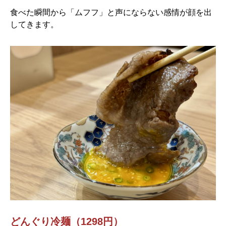
食べた瞬間から「ムフフ」と声にならない感情が顔を出
してきます。
どんぐり冷麺（1298円）