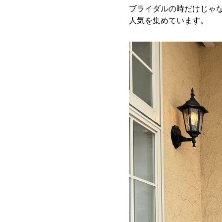
ブライダルの時だけじゃな
人気を集めています。