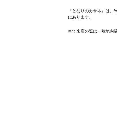
『となりのカサネ』は、米子
にあります。
車で来店の際は、敷地内