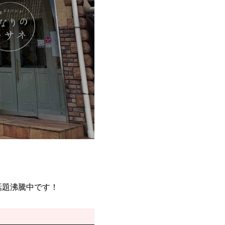
話題沸騰中です！