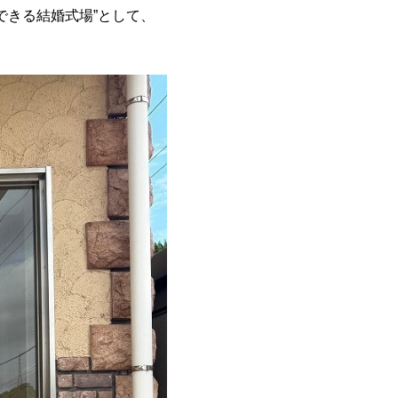
できる結婚式場”として、