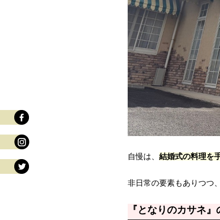
自慢は、
結婚式の料理を
非日常の要素もありつつ
『となりのカサネ』