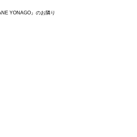
E YONAGO』のお隣り