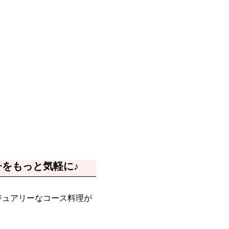
をもっと気軽に♪
ジュアリーなコース料理が