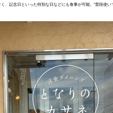
く、記念日といった特別な日などにも食事が可能。“普段使い