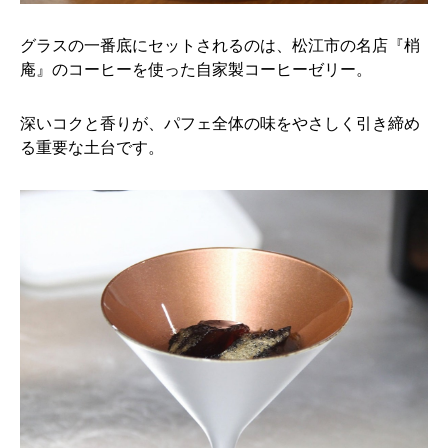
グラスの一番底にセットされるのは、松江市の名店『梢
庵』のコーヒーを使った自家製コーヒーゼリー。
深いコクと香りが、パフェ全体の味をやさしく引き締め
る重要な土台です。