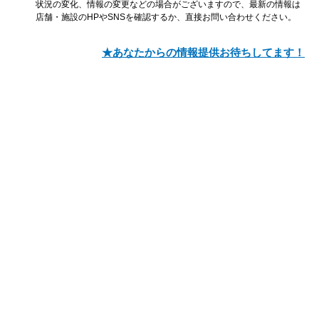
状況の変化、情報の変更などの場合がございますので、最新の情報は
店舗・施設のHPやSNSを確認するか、直接お問い合わせください。
★あなたからの情報提供お待ちしてます！