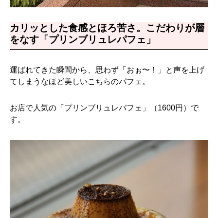
カリッとした食感とほろ苦さ。こだわりが層
をなす「プリンブリュレパフェ」
運ばれてきた瞬間から、思わず「おぉ〜！」と声を上げ
てしまうなほど美しいこちらのパフェ。
お店で人気の「プリンブリュレパフェ」（1600円）で
す。