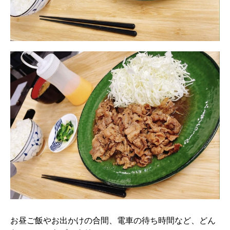
お昼ご飯やお出かけの合間、電車の待ち時間など、どん