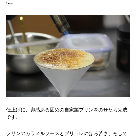
に。
仕上げに、卵感ある固めの自家製プリンをのせたら完成
です。
プリンのカラメルソースとブリュレのほろ苦さ、そして