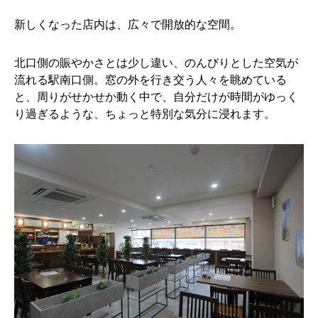
新しくなった店内は、広々で開放的な空間。
北口側の賑やかさとは少し違い、のんびりとした空気が
流れる駅南口側。窓の外を行き交う人々を眺めている
と、周りがせかせか動く中で、自分だけが時間がゆっく
り過ぎるような、ちょっと特別な気分に浸れます。