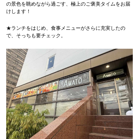
の景色を眺めながら過ごす、極上のご褒美タイムをお届
けします！
★ランチをはじめ、食事メニューがさらに充実したの
で、そっちも要チェック。