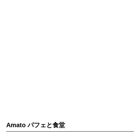
Amato パフェと食堂