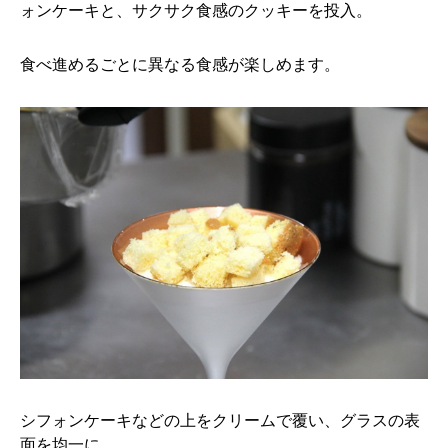
ォンケーキと、サクサク食感のクッキーを投入。
食べ進めるごとに異なる食感が楽しめます。
シフォンケーキなどの上をクリームで覆い、グラスの表
面を均一に。