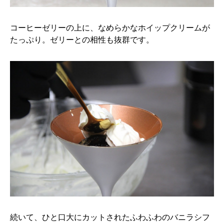
コーヒーゼリーの上に、なめらかなホイップクリームが
たっぷり。ゼリーとの相性も抜群です。
続いて、ひと口大にカットされたふわふわのバニラシフ