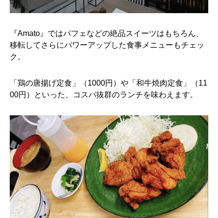
『Amato』ではパフェなどの絶品スイーツはもちろん、
移転してさらにパワーアップした食事メニューもチェッ
ク。
「鶏の唐揚げ定食」（1000円）や「和牛焼肉定食」（11
00円）といった、コスパ抜群のランチを味わえます。