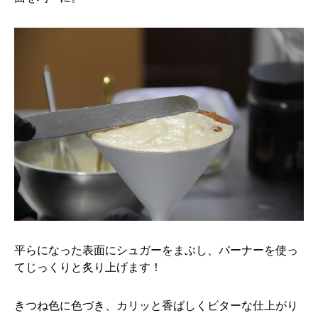
平らになった表面にシュガーをまぶし、バーナーを使っ
てじっくりと炙り上げます！
きつね色に色づき、カリッと香ばしくビターな仕上がり