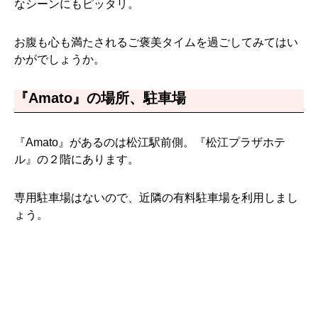
なシーンにもピッタリ。
お腹も心も満たされるご褒美タイムを過ごしてみてはい
かがでしょうか。
『Amato』の場所、駐車場
『Amato』があるのは松江駅前側。『松江プラザホテ
ル』の２階にあります。
専用駐車場はないので、近隣の有料駐車場を利用しまし
ょう。