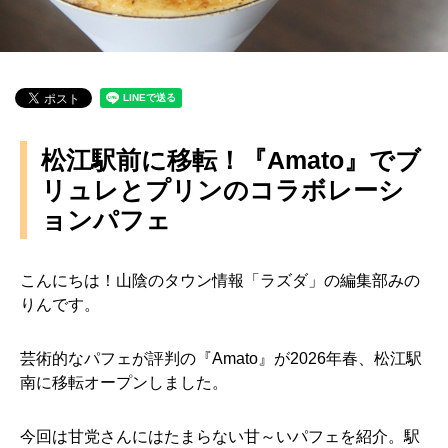
松江駅前に移転！『Amato』でブ
リュレとプリンのコラボレーシ
ョンパフェ
こんにちは！山陰のタウン情報「ラズダ」の編集部みの
りんです。
芸術的なパフェが評判の『Amato』が2026年春、松江駅
南に移転オープンしました。
今回は甘党さんにはたまらない甘～いパフェを紹介。駅