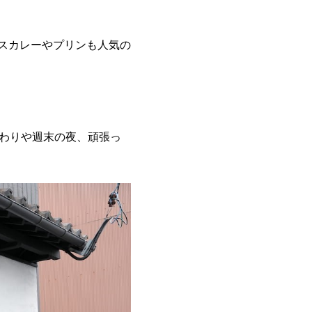
パイスカレーやプリンも人気の
終わりや週末の夜、頑張っ