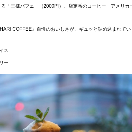
る「王様パフェ」（2000円）。店定番のコーヒー「アメリカ
HARI COFFEE』自慢のおいしさが、ギュッと詰め込まれて
イス
リー