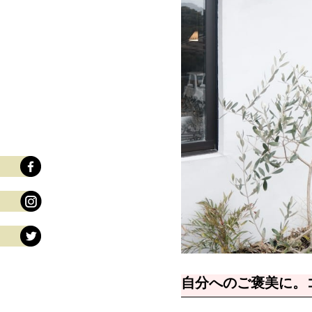
自分へのご褒美に。