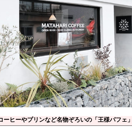
コーヒーやプリンなど名物ぞろいの「王様パフェ