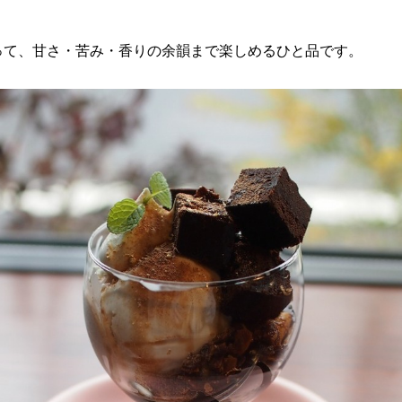
って、甘さ・苦み・香りの余韻まで楽しめるひと品です。