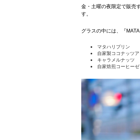
金・土曜の夜限定で販売す
す。
グラスの中には、『MATA
マタハリプリン
自家製ココナッツア
キャラメルナッツ
自家焙煎コーヒーゼ