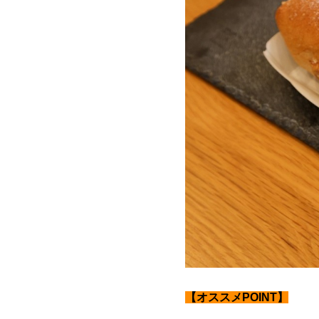
【オススメPOINT】