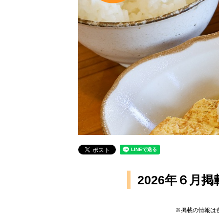
2026年６
※掲載の情報は