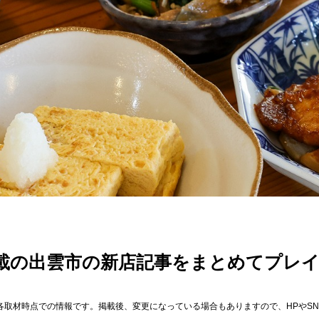
月掲載の出雲市の新店記事をまとめてプレ
各取材時点での情報です。掲載後、変更になっている場合もありますので、HPやS