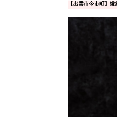
【出雲市今市町】縁