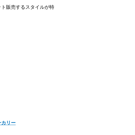
ット販売するスタイルが特
ーカリー