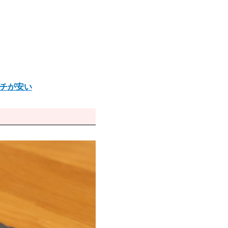
ンチが安い