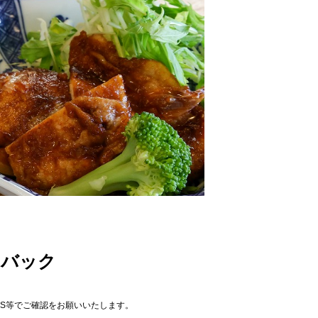
イバック
NS等でご確認をお願いいたします。