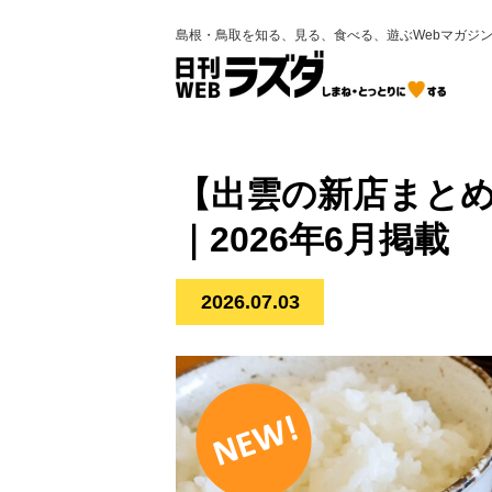
島根・鳥取を知る、見る、食べる、遊ぶWebマガジ
【出雲の新店まとめ
｜2026年6月掲載
2026.07.03