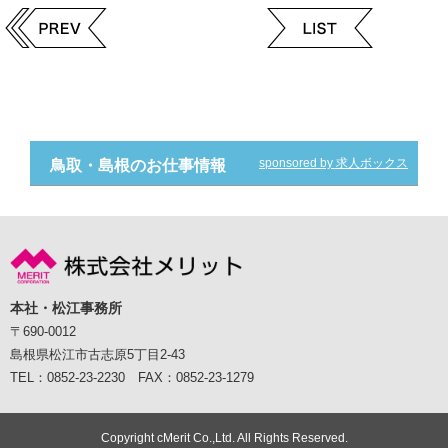
sponsored by 求人ボックス
鳥取・島根のお仕事情報
本社・松江事務所
〒690-0012
島根県松江市古志原5丁目2-43
TEL：0852-23-2230 FAX：0852-23-1279
Copyright cMerit Co.,Ltd. All Rights Reserved.