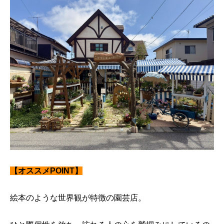
【オススメPOINT】
絵本のような世界観が特徴の園芸店。