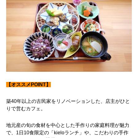
【オススメPOINT】
築40年以上の古民家をリノベーションした、店主がひと
りで営むカフェ。
地元産の旬の食材を中心とした手作りの家庭料理が魅力
で、1日10食限定の「kieloランチ」や、こだわりの手作