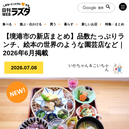
食べる
遊ぶ・出かける
買う
暮らす
新しいお店
特集・まとめ
【境港市の新店まとめ】品数たっぷりラ
ンチ、絵本の世界のような園芸店など｜
2026年6月掲載
いかちゃん＆こいちゃ
2026.07.08
ん