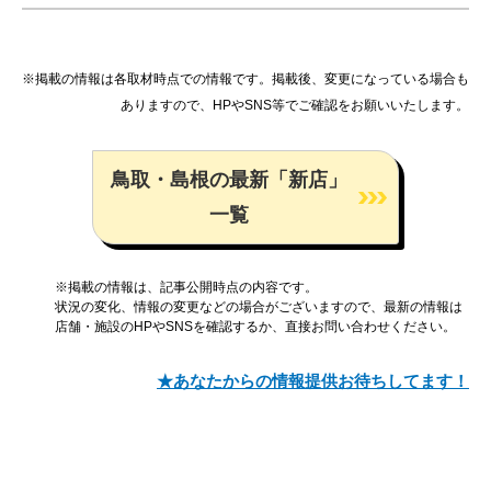
※掲載の情報は各取材時点での情報です。掲載後、変更になっている場合も
ありますので、HPやSNS等でご確認をお願いいたします。
鳥取・島根の最新「新店」
一覧
※掲載の情報は、記事公開時点の内容です。
状況の変化、情報の変更などの場合がございますので、最新の情報は
店舗・施設のHPやSNSを確認するか、直接お問い合わせください。
★あなたからの情報提供お待ちしてます！