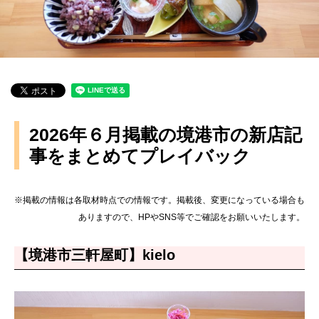
2026年６月掲載の境港市の新店記
事をまとめてプレイバック
※掲載の情報は各取材時点での情報です。掲載後、変更になっている場合も
ありますので、HPやSNS等でご確認をお願いいたします。
【境港市三軒屋町】kielo