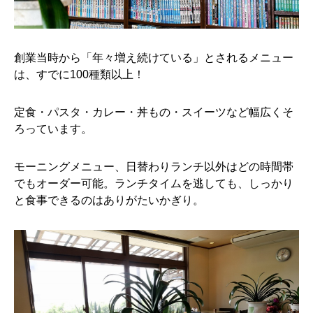
創業当時から「年々増え続けている」とされるメニュー
は、すでに100種類以上！
定食・パスタ・カレー・丼もの・スイーツなど幅広くそ
ろっています。
モーニングメニュー、日替わりランチ以外はどの時間帯
でもオーダー可能。ランチタイムを逃しても、しっかり
と食事できるのはありがたいかぎり。