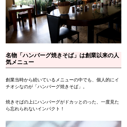
名物「ハンバーグ焼きそば」は創業以来の人
気メニュー
創業当時から続いているメニューの中でも、個人的にイ
チオシなのが「ハンバーグ焼きそば」。
焼きそばの上にハンバーグがドカッとのった、一度見た
ら忘れられないインパクト！