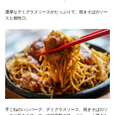
濃厚なデミグラスソースがたっぷりで、焼きそばのソー
スと相性◎。
手ごねのハンバーグ、デミグラスソース、焼きそばのソ