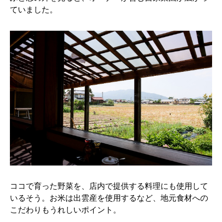
ていました。
ココで育った野菜を、店内で提供する料理にも使用して
いるそう。お米は出雲産を使用するなど、地元食材への
こだわりもうれしいポイント。