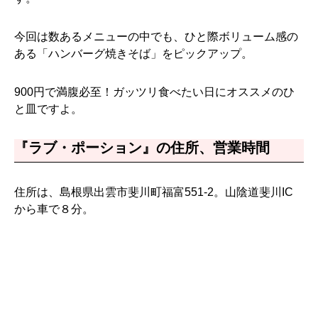
今回は数あるメニューの中でも、ひと際ボリューム感の
ある「ハンバーグ焼きそば」をピックアップ。
900円で満腹必至！ガッツリ食べたい日にオススメのひ
と皿ですよ。
『ラブ・ポーション』の住所、営業時間
住所は、島根県出雲市斐川町福富551-2。山陰道斐川IC
から車で８分。