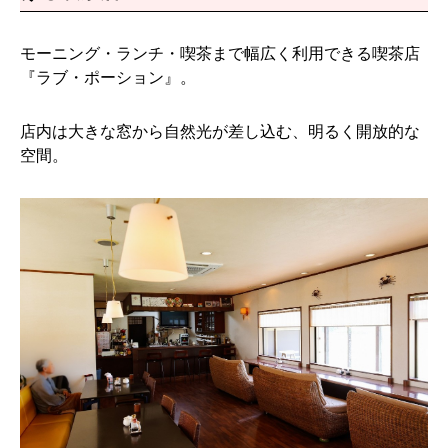
モーニング・ランチ・喫茶まで幅広く利用できる喫茶店
『ラブ・ポーション』。
店内は大きな窓から自然光が差し込む、明るく開放的な
空間。