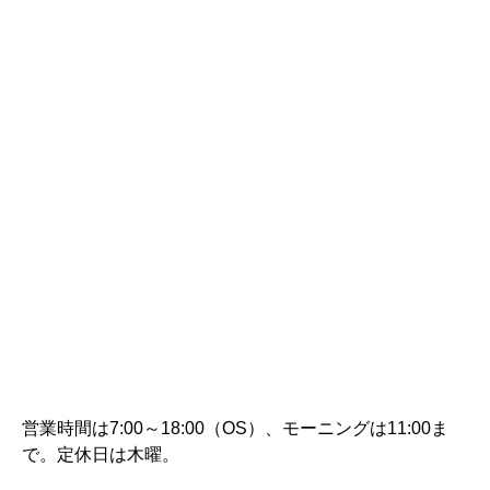
営業時間は7:00～18:00（OS）、モーニングは11:00ま
で。定休日は木曜。