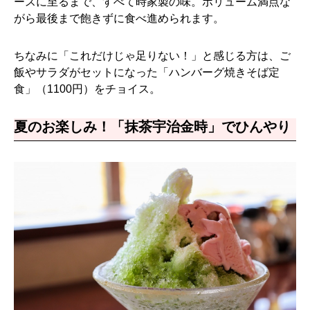
ースに至るまで、すべて時家製の味。ボリューム満点な
がら最後まで飽きずに食べ進められます。
ちなみに「これだけじゃ足りない！」と感じる方は、ご
飯やサラダがセットになった「ハンバーグ焼きそば定
食」（1100円）をチョイス。
夏のお楽しみ！「抹茶宇治金時」でひんやり