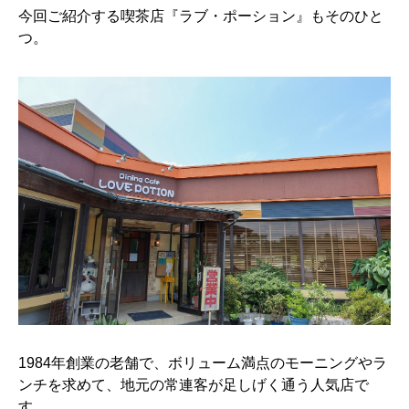
今回ご紹介する喫茶店『ラブ・ポーション』もそのひと
つ。
1984年創業の老舗で、ボリューム満点のモーニングやラ
ンチを求めて、地元の常連客が足しげく通う人気店で
す。