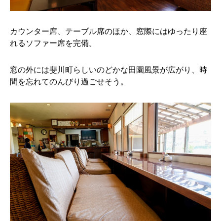
カウンター席、テーブル席のほか、窓際にはゆったり座
れるソファー席を完備。
窓の外には斐川町らしいのどかな田園風景が広がり、時
間を忘れてのんびり過ごせそう。