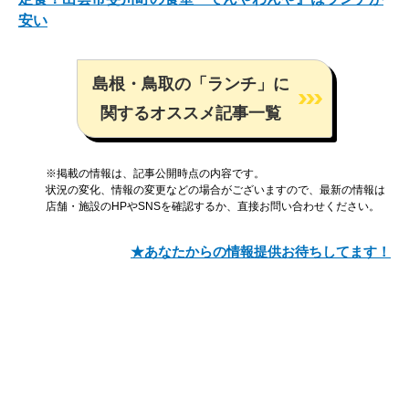
安い
島根・鳥取の「ランチ」に
関するオススメ記事一覧
※掲載の情報は、記事公開時点の内容です。
状況の変化、情報の変更などの場合がございますので、最新の情報は
店舗・施設のHPやSNSを確認するか、直接お問い合わせください。
★あなたからの情報提供お待ちしてます！