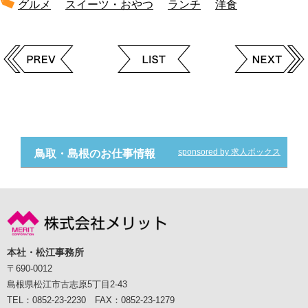
グルメ
スイーツ・おやつ
ランチ
洋食
sponsored by 求人ボックス
鳥取・島根のお仕事情報
本社・松江事務所
〒690-0012
島根県松江市古志原5丁目2-43
TEL：0852-23-2230 FAX：0852-23-1279