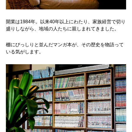
開業は1984年。以来40年以上にわたり、家族経営で切り
盛りしながら、地域の人たちに親しまれてきました。
棚にびっしりと並んだマンガ本が、その歴史を物語って
いる気がします。