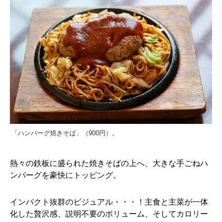
「ハンバーグ焼きそば」（900円）。
熱々の鉄板に盛られた焼きそばの上へ、大きな手ごねハ
ンバーグを豪快にトッピング。
インパクト抜群のビジュアル・・・！主食と主菜が一体
化した贅沢感、説明不要のボリューム、そしてカロリー