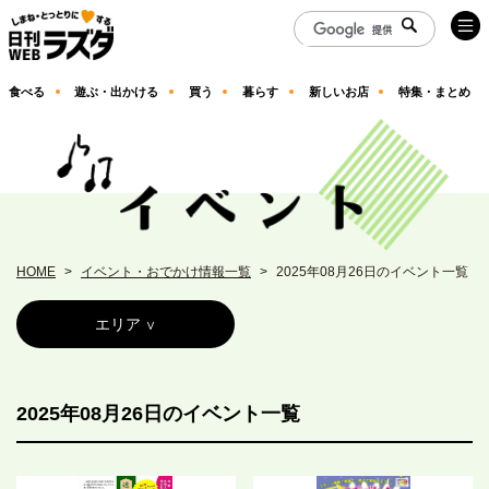
食べる
遊ぶ・出かける
買う
暮らす
新しいお店
特集・まとめ
HOME
イベント・おでかけ情報一覧
2025年08月26日のイベント一覧
エリア
2025年08月26日のイベント一覧