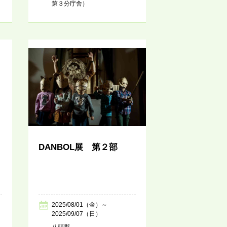
第３分庁舎）
DANBOL展 第２部
2025/08/01（金）～
2025/09/07（日）
八頭郡