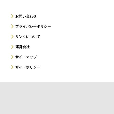
お問い合わせ
プライバシーポリシー
リンクについて
運営会社
サイトマップ
サイトポリシー