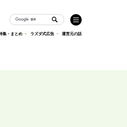
特集・まとめ
ラズダ式広告
運営元の話