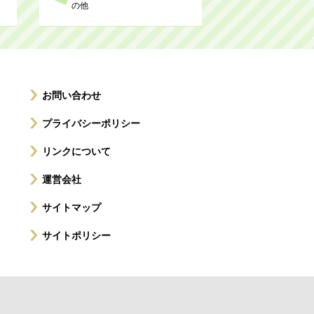
の他
お問い合わせ
プライバシーポリシー
リンクについて
運営会社
サイトマップ
サイトポリシー