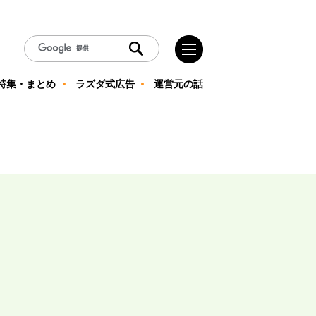
特集・まとめ
ラズダ式広告
運営元の話