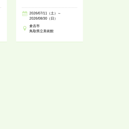
2026/07/11（土）～
2026/08/30（日）
倉吉市
鳥取県立美術館