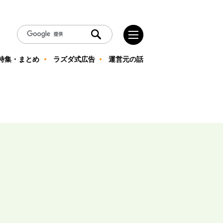
特集・まとめ
ラズダ式広告
運営元の話