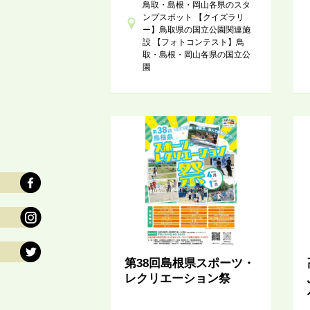
鳥取・島根・岡山各県のスタ
ンプスポット 【クイズラリ
ー】鳥取県の国立公園関連施
設 【フォトコンテスト】鳥
取・島根・岡山各県の国立公
園
第38回島根県スポーツ・
レクリエーション祭