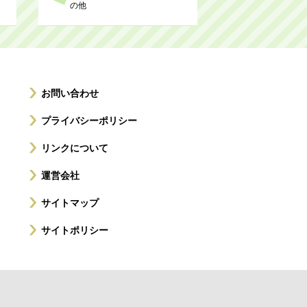
の他
お問い合わせ
プライバシーポリシー
リンクについて
運営会社
サイトマップ
サイトポリシー