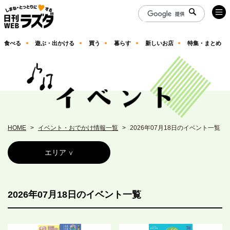
食べる
遊ぶ・出かける
買う
暮らす
新しいお店
特集・まとめ
HOME
イベント・おでかけ情報一覧
2026年07月18日のイベント一覧
エリア
2026年07月18日のイベント一覧