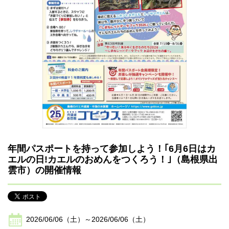
年間パスポートを持って参加しよう！｢6月6日はカ
エルの日!カエルのおめんをつくろう！｣（島根県出
雲市）の開催情報
2026/06/06（土）～2026/06/06（土）