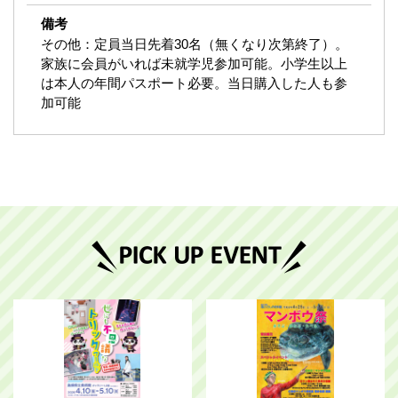
備考
その他：定員当日先着30名（無くなり次第終了）。
家族に会員がいれば未就学児参加可能。小学生以上
は本人の年間パスポート必要。当日購入した人も参
加可能