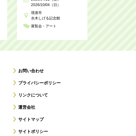
2026/10/04（日）
境港市
水木しげる記念館
展覧会・アート
お問い合わせ
プライバシーポリシー
リンクについて
運営会社
サイトマップ
サイトポリシー