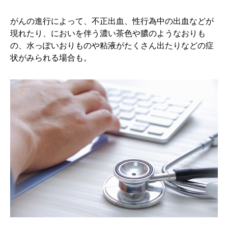
がんの進行によって、不正出血、性行為中の出血などが
現れたり、においを伴う濃い茶色や膿のようなおりも
の、水っぽいおりものや粘液がたくさん出たりなどの症
状がみられる場合も。