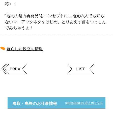
称）！
“地元の魅力再発見”をコンセプトに、地元の人でも知ら
ないマニアックネタをはじめ、とりあえず首をつっこん
でみちゃうよ！
暮らしお役立ち情報
sponsored by 求人ボックス
鳥取・島根のお仕事情報