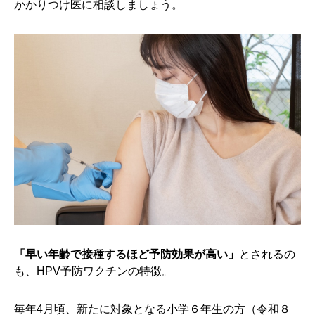
かかりつけ医に相談しましょう。
「早い年齢で接種するほど予防効果が高い」
とされるの
も、HPV予防ワクチンの特徴。
毎年4月頃、新たに対象となる小学６年生の方（令和８