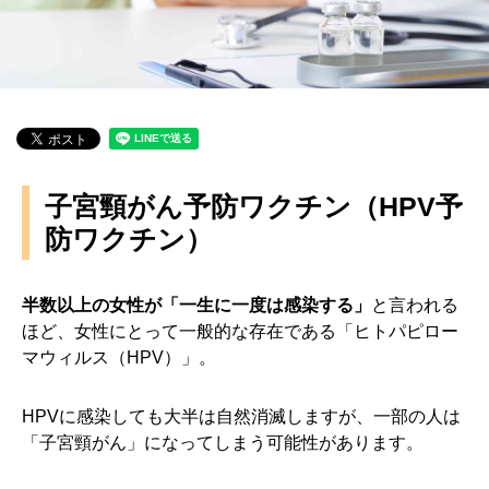
子宮頸がん予防ワクチン（HPV予
防ワクチン）
半数以上の女性が「一生に一度は感染する」
と言われる
ほど、女性にとって一般的な存在である「ヒトパピロー
マウィルス（HPV）」。
HPVに感染しても大半は自然消滅しますが、一部の人は
「子宮頸がん」になってしまう可能性があります。