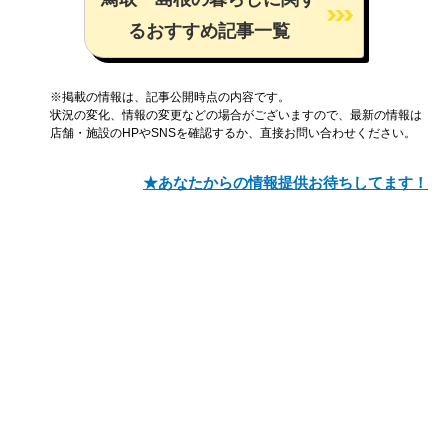
るおすすめ記事一覧
※掲載の情報は、記事公開時点の内容です。
状況の変化、情報の変更などの場合がございますので、最新の情報は
店舗・施設のHPやSNSを確認するか、直接お問い合わせください。
★あなたからの情報提供お待ちしてます！