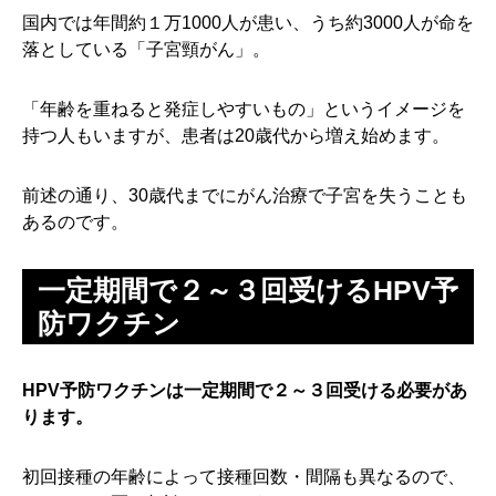
国内では年間約１万1000人が患い、うち約3000人が命を
落としている「子宮頸がん」。
「年齢を重ねると発症しやすいもの」というイメージを
持つ人もいますが、患者は20歳代から増え始めます。
前述の通り、30歳代までにがん治療で子宮を失うことも
あるのです。
一定期間で２～３回受けるHPV予
防ワクチン
HPV予防ワクチンは一定期間で２～３回受ける必要があ
ります。
初回接種の年齢によって接種回数・間隔も異なるので、