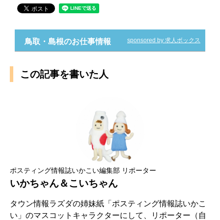
sponsored by 求人ボックス
鳥取・島根のお仕事情報
この記事を書いた人
ポスティング情報誌いかこい編集部 リポーター
いかちゃん＆こいちゃん
タウン情報ラズダの姉妹紙「ポスティング情報誌いかこ
い」のマスコットキャラクターにして、リポーター（自