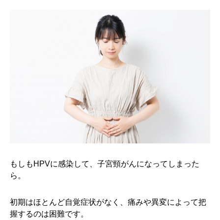
もしもHPVに感染して、子宮頸がんになってしまった
ら。
初期はほとんど自覚症状がなく、痛みや異変によって把
握するのは困難です。