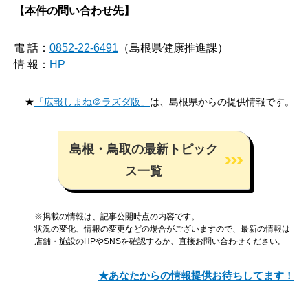
【本件の問い合わせ先】
電 話：
0852-22-6491
（島根県健康推進課）
情 報：
HP
★
「広報しまね＠ラズダ版」
は、島根県からの提供情報です。
島根・鳥取の最新トピック
ス一覧
※掲載の情報は、記事公開時点の内容です。
状況の変化、情報の変更などの場合がございますので、最新の情報は
店舗・施設のHPやSNSを確認するか、直接お問い合わせください。
★あなたからの情報提供お待ちしてます！