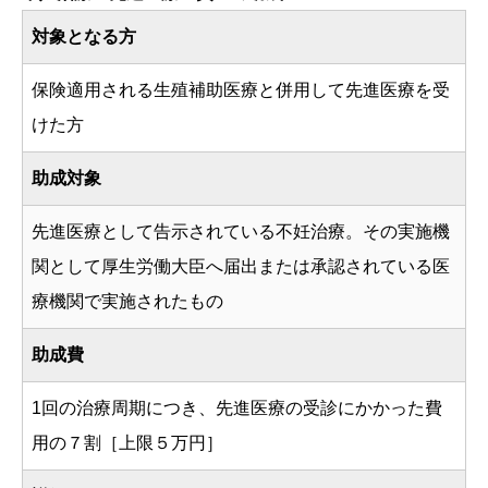
対象となる方
保険適用される生殖補助医療と併用して先進医療を受
けた方
助成対象
先進医療として告示されている不妊治療。その実施機
関として厚生労働大臣へ届出または承認されている医
療機関で実施されたもの
助成費
1回の治療周期につき、先進医療の受診にかかった費
用の７割［上限５万円］