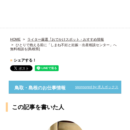
HOME
ライター厳選︕おでかけスポット・おすすめ情報
ひとりで抱える前に「しまね不妊と妊娠・出産相談センター」へ
無料相談を[島根県]
■
シェアする！
sponsored by 求人ボックス
鳥取・島根のお仕事情報
この記事を書いた人