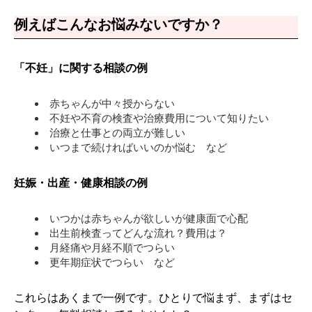
例えばこんなお悩みないですか？
「不妊」に関する相談の例
赤ちゃんが中々授からない
不妊や不育の検査や治療費用について知りたい
治療と仕事との両立が難しい
いつまで続ければいいのか悩む など
妊娠・出産・健康相談の例
いつかは赤ちゃんが欲しいが健康面で心配
出生前検査ってどんな流れ？費用は？
月経痛や月経不順でつらい
更年期症状でつらい など
これらはあくまで一例です。ひとりで悩まず、まずはセ