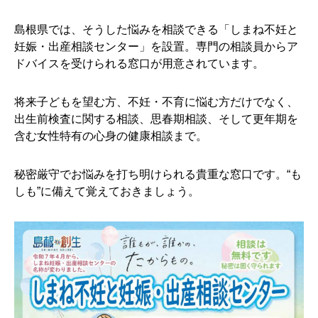
島根県では、そうした悩みを相談できる「しまね不妊と
妊娠・出産相談センター」を設置。専門の相談員からア
ドバイスを受けられる窓口が用意されています。
将来子どもを望む方、不妊・不育に悩む方だけでなく、
出生前検査に関する相談、思春期相談、そして更年期を
含む女性特有の心身の健康相談まで。
秘密厳守でお悩みを打ち明けられる貴重な窓口です。“も
しも”に備えて覚えておきましょう。