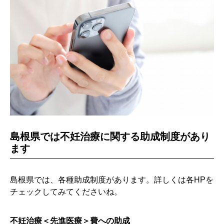
島根県では不妊治療に関する助成制度があり
ます
島根県では、各種助成制度があります。詳しくは各HPを
チェックしてみてくださいね。
不妊治療＜先進医療＞費への助成