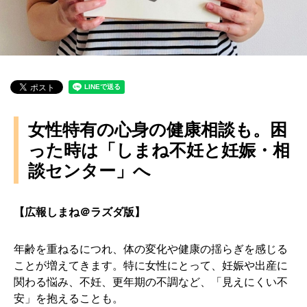
女性特有の心身の健康相談も。困
った時は「しまね不妊と妊娠・相
談センター」へ
【広報しまね＠ラズダ版】
年齢を重ねるにつれ、体の変化や健康の揺らぎを感じる
ことが増えてきます。特に女性にとって、妊娠や出産に
関わる悩み、不妊、更年期の不調など、「見えにくい不
安」を抱えることも。