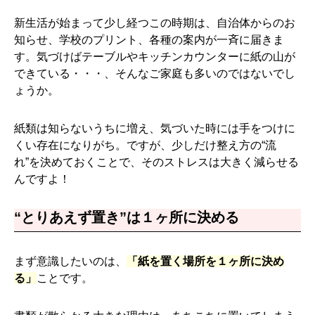
新生活が始まって少し経つこの時期は、自治体からのお
知らせ、学校のプリント、各種の案内が一斉に届きま
す。気づけばテーブルやキッチンカウンターに紙の山が
できている・・・、そんなご家庭も多いのではないでし
ょうか。
紙類は知らないうちに増え、気づいた時には手をつけに
くい存在になりがち。ですが、少しだけ整え方の“流
れ”を決めておくことで、そのストレスは大きく減らせる
んですよ！
“とりあえず置き”は１ヶ所に決める
まず意識したいのは、
「紙を置く場所を１ヶ所に決め
る」
ことです。