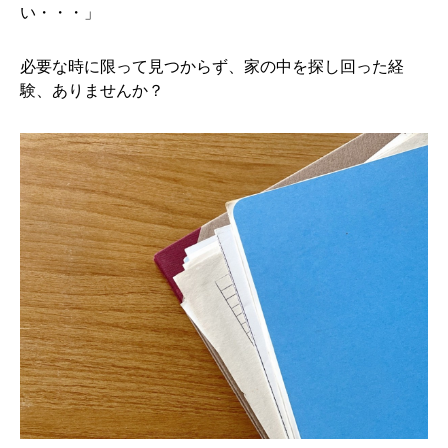
い・・・」
必要な時に限って見つからず、家の中を探し回った経
験、ありませんか？