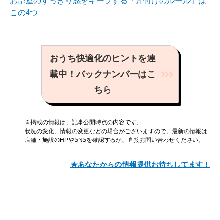
お部屋のすっきり感をキープする「片付けのルール」は
この4つ
おうち快適化のヒントを連
載中！バックナンバーはこ
ちら
※掲載の情報は、記事公開時点の内容です。
状況の変化、情報の変更などの場合がございますので、最新の情報は
店舗・施設のHPやSNSを確認するか、直接お問い合わせください。
★あなたからの情報提供お待ちしてます！