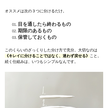
オススメは次の３つに分けるだけ。
目を通したら終わるもの
期限のあるもの
保管しておくもの
このくらいのざっくりした分け方で充分。大切なのは
《キレイに分けることではなく、迷わず戻せる》
こと。
続く仕組みは、いつもシンプルなんです。