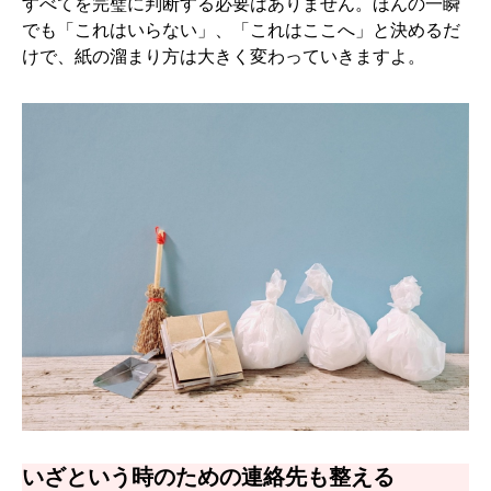
すべてを完璧に判断する必要はありません。ほんの一瞬
でも「これはいらない」、「これはここへ」と決めるだ
けで、紙の溜まり方は大きく変わっていきますよ。
いざという時のための連絡先も整える