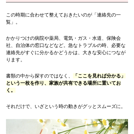
この時期に合わせて整えておきたいのが「連絡先の一
覧」。
かかりつけの病院や薬局、電気・ガス・水道、保険会
社、自治体の窓口などなど。急なトラブルの時、必要な
連絡先がすぐに分かるかどうかは、大きな安心につなが
ります。
書類の中から探すのではなく、
「ここを見れば分かる」
という一枚を作り、家族が共有できる場所に置いてお
く。
それだけで、いざという時の動きがグッとスムーズに。