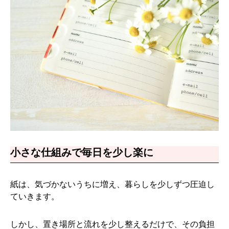
小さな仕組みで毎日を少し楽に
紙は、気づかないうちに増え、暮らしを少しずつ圧迫し
ていきます。
しかし、置き場所と流れを少し整えるだけで、その負担