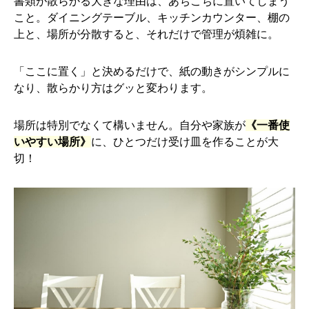
書類が散らかる大きな理由は、あちこちに置いてしまう
こと。ダイニングテーブル、キッチンカウンター、棚の
上と、場所が分散すると、それだけで管理が煩雑に。
「ここに置く」と決めるだけで、紙の動きがシンプルに
なり、散らかり方はグッと変わります。
場所は特別でなくて構いません。自分や家族が
《一番使
いやすい場所》
に、ひとつだけ受け皿を作ることが大
切！