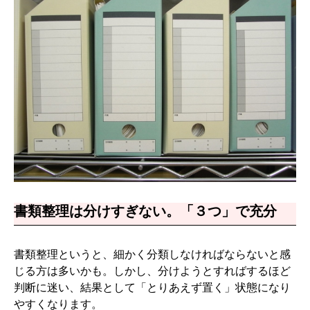
書類整理は分けすぎない。「３つ」で充分
書類整理というと、細かく分類しなければならないと感
じる方は多いかも。しかし、分けようとすればするほど
判断に迷い、結果として「とりあえず置く」状態になり
やすくなります。