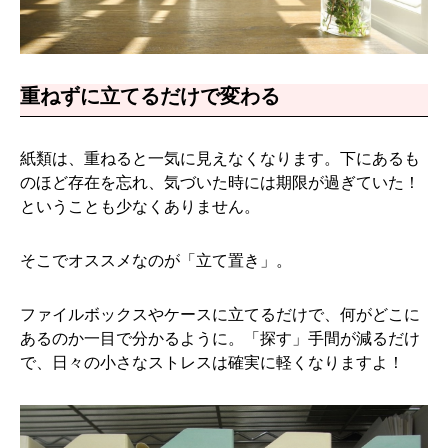
重ねずに立てるだけで変わる
紙類は、重ねると一気に見えなくなります。下にあるも
のほど存在を忘れ、気づいた時には期限が過ぎていた！
ということも少なくありません。
そこでオススメなのが「立て置き」。
ファイルボックスやケースに立てるだけで、何がどこに
あるのか一目で分かるように。「探す」手間が減るだけ
で、日々の小さなストレスは確実に軽くなりますよ！