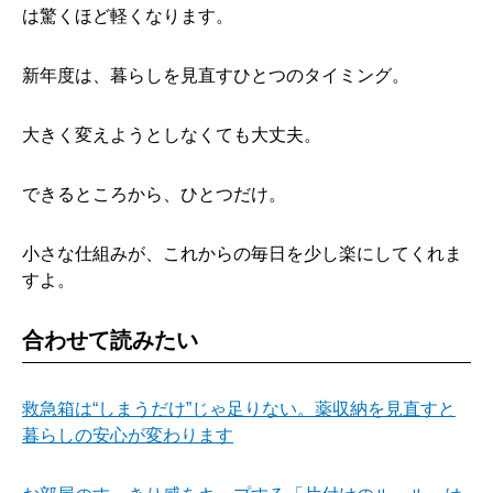
は驚くほど軽くなります。
新年度は、暮らしを見直すひとつのタイミング。
大きく変えようとしなくても大丈夫。
できるところから、ひとつだけ。
小さな仕組みが、これからの毎日を少し楽にしてくれま
すよ。
合わせて読みたい
救急箱は“しまうだけ”じゃ足りない。薬収納を見直すと
暮らしの安心が変わります