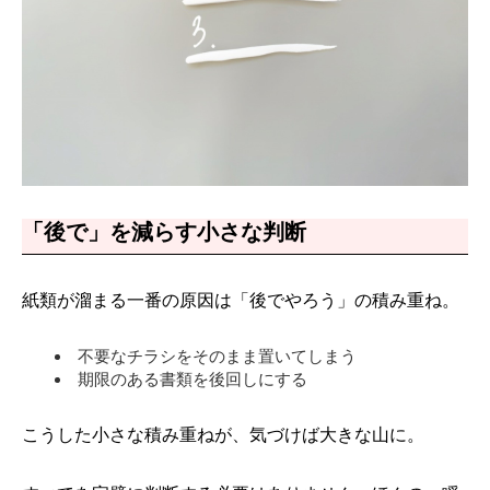
「後で」を減らす小さな判断
紙類が溜まる一番の原因は「後でやろう」の積み重ね。
不要なチラシをそのまま置いてしまう
期限のある書類を後回しにする
こうした小さな積み重ねが、気づけば大きな山に。