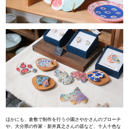
ほかにも、倉敷で制作を行う小園さやかさんのブローチ
や、大分県の作家・新井真之さんの器など、十人十色な