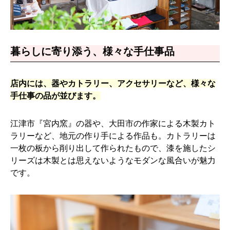
暮らしに寄り添う、様々な手仕事品
店内には、器やカトラリー、アクセサリーなど、様々な
手仕事の品が並びます。
江津市『宮内窯』の器や、大田市の作家による木製カト
ラリーなど、地元の作り手による作品も。カトラリーは
一枚の板から削り出して作られたもので、漆を施したシ
リーズは木製とは思えないようなモダンな風合いが魅力
です。