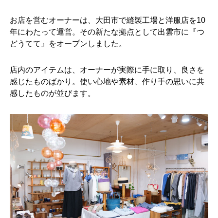
お店を営むオーナーは、大田市で縫製工場と洋服店を10
年にわたって運営。その新たな拠点として出雲市に『つ
どうてて』をオープンしました。
店内のアイテムは、オーナーが実際に手に取り、良さを
感じたものばかり。使い心地や素材、作り手の思いに共
感したものが並びます。