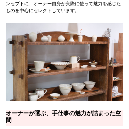
ンセプトに、オーナー自身が実際に使って魅力を感じた
ものを中心にセレクトしています。
オーナーが選ぶ、手仕事の魅力が詰まった空
間