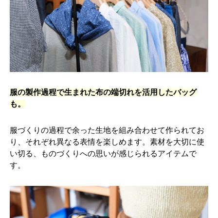
服の製作過程で生まれた布の端切れを活用したバッグ
も。
服づくりの過程で余った生地を組み合わせて作られてお
り、それぞれ異なる表情を楽しめます。素材を大切に使
い切る、ものづくりへの思いが感じられるアイテムで
す。