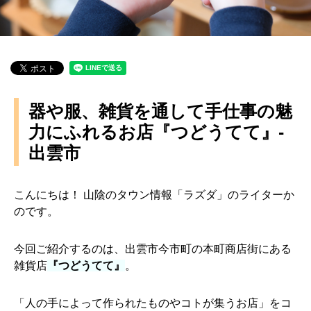
器や服、雑貨を通して手仕事の魅
力にふれるお店『つどうてて』-
出雲市
こんにちは！ 山陰のタウン情報「ラズダ」のライターか
のです。
今回ご紹介するのは、出雲市今市町の本町商店街にある
雑貨店
『つどうてて』
。
「人の手によって作られたものやコトが集うお店」をコ