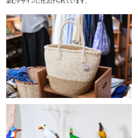
染むデザインに仕上げられています。