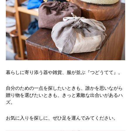
暮らしに寄り添う器や雑貨、服が並ぶ『つどうてて』。
自分のための一点を探したいときも、誰かを思いながら
贈り物を選びたいときも、きっと素敵な出合いがあるハ
ズ。
お気に入りを探しに、ぜひ足を運んでみてください。