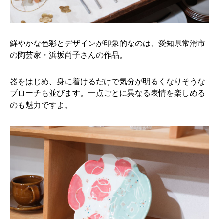
鮮やかな色彩とデザインが印象的なのは、愛知県常滑市
の陶芸家・浜坂尚子さんの作品。
器をはじめ、身に着けるだけで気分が明るくなりそうな
ブローチも並びます。一点ごとに異なる表情を楽しめる
のも魅力ですよ。