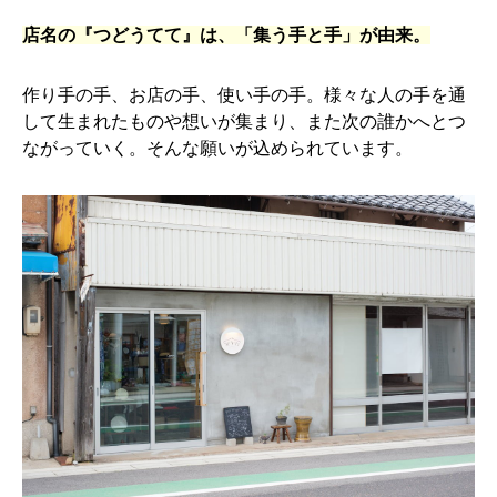
店名の『つどうてて』は、「集う手と手」が由来。
作り手の手、お店の手、使い手の手。様々な人の手を通
して生まれたものや想いが集まり、また次の誰かへとつ
ながっていく。そんな願いが込められています。