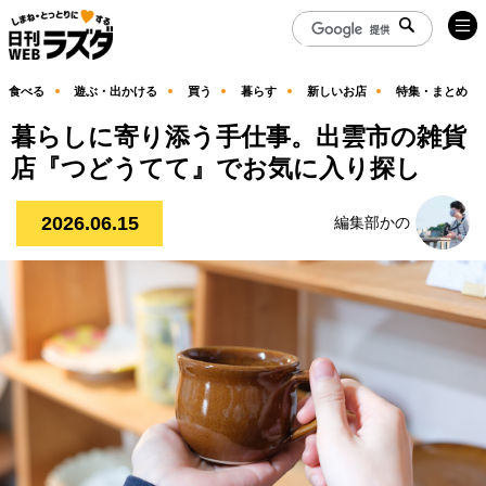
食べる
遊ぶ・出かける
買う
暮らす
新しいお店
特集・まとめ
暮らしに寄り添う手仕事。出雲市の雑貨
店『つどうてて』でお気に入り探し
2026.06.15
編集部かの