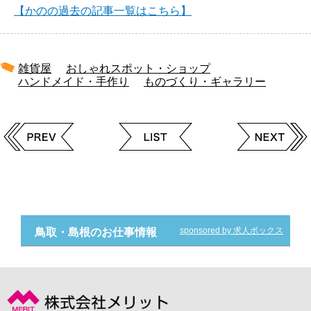
【かのの過去の記事一覧はこちら】
雑貨屋
おしゃれスポット・ショップ
ハンドメイド・手作り
ものづくり・ギャラリー
sponsored by 求人ボックス
鳥取・島根のお仕事情報