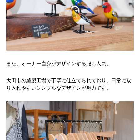
また、オーナー自身がデザインする服も人気。
大田市の縫製工場で丁寧に仕立てられており、日常に取
り入れやすいシンプルなデザインが魅力です。