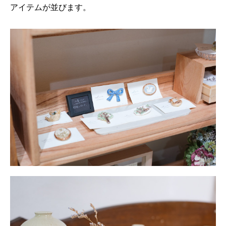
アイテムが並びます。