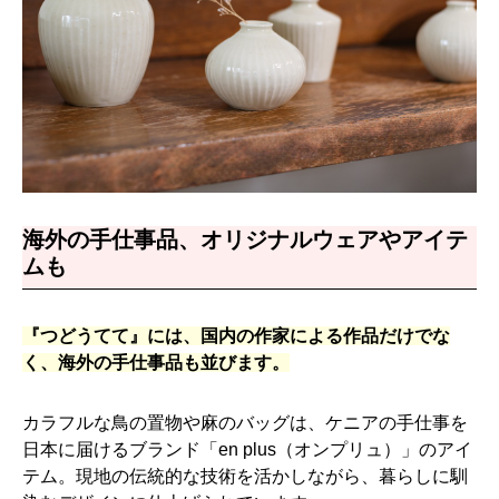
海外の手仕事品、オリジナルウェアやアイテ
ムも
『つどうてて』には、国内の作家による作品だけでな
く、海外の手仕事品も並びます。
カラフルな鳥の置物や麻のバッグは、ケニアの手仕事を
日本に届けるブランド「en plus（オンプリュ）」のアイ
テム。現地の伝統的な技術を活かしながら、暮らしに馴