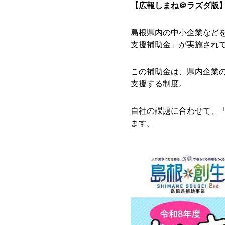
【広報しまね＠ラズダ版
島根県内の中小企業など
支援補助金」が実施され
この補助金は、県内企業
支援する制度。
自社の課題に合わせて、
ます。