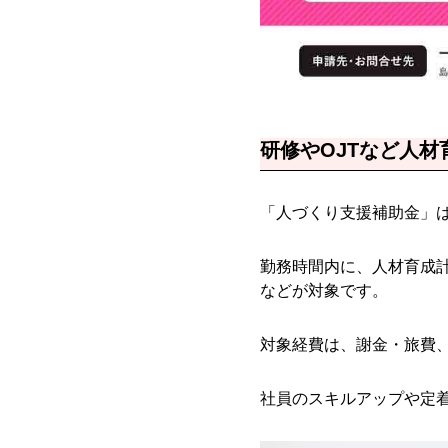
研修やOJTなど人
「人づくり支援補助金」
勤務時間内に、人材育成計
などが対象です。
対象経費は、謝金・旅費、
社員のスキルアップや定