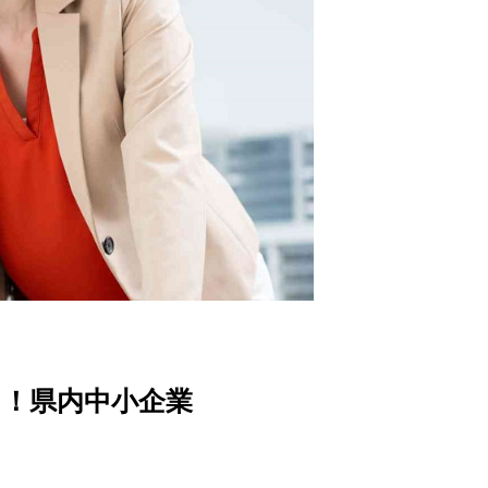
！県内中小企業