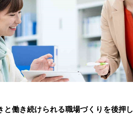
きと働き続けられる職場づくりを後押し