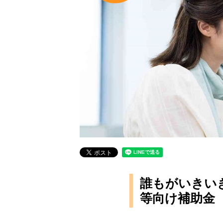
誰もがいきい
等向け補助金