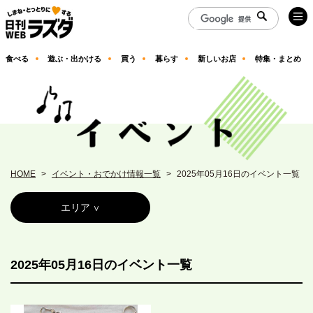
食べる
遊ぶ・出かける
買う
暮らす
新しいお店
特集・まとめ
HOME
イベント・おでかけ情報一覧
2025年05月16日のイベント一覧
エリア
2025年05月16日のイベント一覧