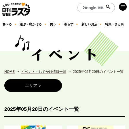
食べる
遊ぶ・出かける
買う
暮らす
新しいお店
特集・まとめ
HOME
イベント・おでかけ情報一覧
2025年05月20日のイベント一覧
エリア
2025年05月20日のイベント一覧