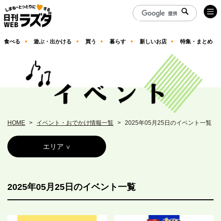
食べる
遊ぶ・出かける
買う
暮らす
新しいお店
特集・まとめ
HOME
イベント・おでかけ情報一覧
2025年05月25日のイベント一覧
エリア
2025年05月25日のイベント一覧