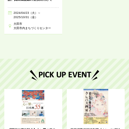
2024/04/23（火）～
2025/10/31（金）
大田市
大田市内まちづくりセンター