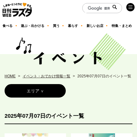
食べる
遊ぶ・出かける
買う
暮らす
新しいお店
特集・まとめ
HOME
イベント・おでかけ情報一覧
2025年07月07日のイベント一覧
エリア
2025年07月07日のイベント一覧