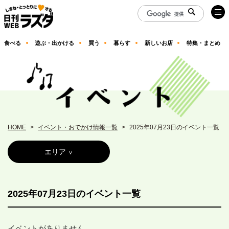
食べる
遊ぶ・出かける
買う
暮らす
新しいお店
特集・まとめ
HOME
イベント・おでかけ情報一覧
2025年07月23日のイベント一覧
エリア
2025年07月23日のイベント一覧
イベントがありません。