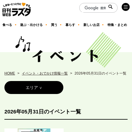
食べる
遊ぶ・出かける
買う
暮らす
新しいお店
特集・まとめ
HOME
イベント・おでかけ情報一覧
2026年05月31日のイベント一覧
エリア
2026年05月31日のイベント一覧