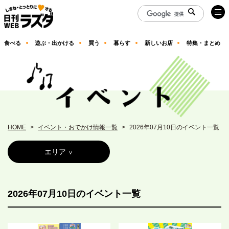
食べる
遊ぶ・出かける
買う
暮らす
新しいお店
特集・まとめ
HOME
イベント・おでかけ情報一覧
2026年07月10日のイベント一覧
エリア
2026年07月10日のイベント一覧