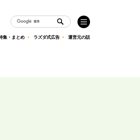
特集・まとめ
ラズダ式広告
運営元の話