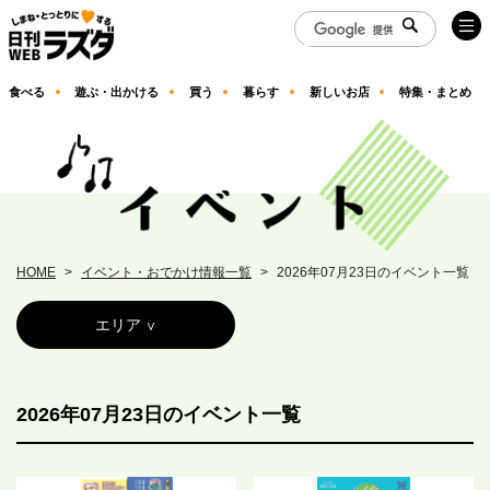
食べる
遊ぶ・出かける
買う
暮らす
新しいお店
特集・まとめ
HOME
イベント・おでかけ情報一覧
2026年07月23日のイベント一覧
エリア
2026年07月23日のイベント一覧