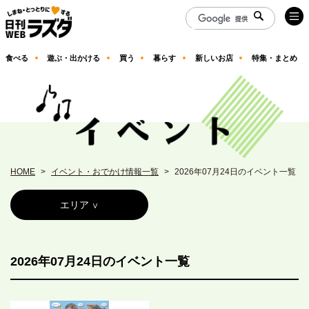
食べる
遊ぶ・出かける
買う
暮らす
新しいお店
特集・まとめ
HOME
イベント・おでかけ情報一覧
2026年07月24日のイベント一覧
エリア
2026年07月24日のイベント一覧