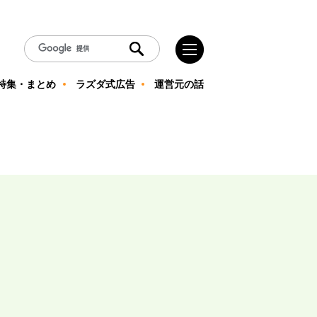
特集・まとめ
ラズダ式広告
運営元の話