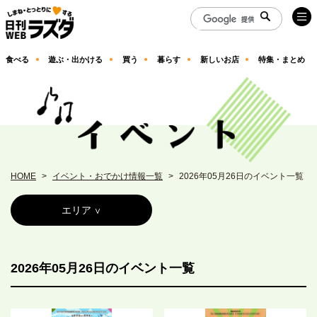
食べる
遊ぶ・出かける
買う
暮らす
新しいお店
特集・まとめ
HOME
イベント・おでかけ情報一覧
2026年05月26日のイベント一覧
エリア
2026年05月26日のイベント一覧