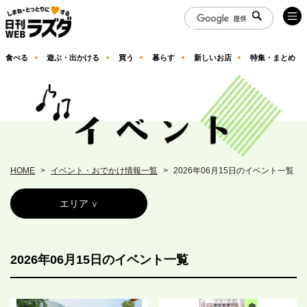
食べる
遊ぶ・出かける
買う
暮らす
新しいお店
特集・まとめ
HOME
イベント・おでかけ情報一覧
2026年06月15日のイベント一覧
エリア
2026年06月15日のイベント一覧