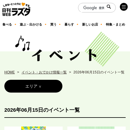
食べる
遊ぶ・出かける
買う
暮らす
新しいお店
特集・まとめ
HOME
イベント・おでかけ情報一覧
2026年06月15日のイベント一覧
エリア
2026年06月15日のイベント一覧