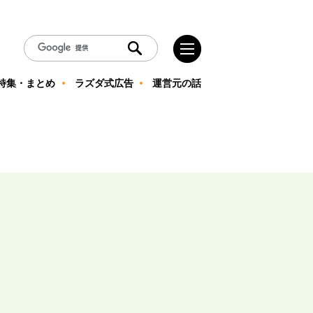
特集・まとめ
ラズダ式広告
運営元の話