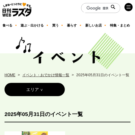
食べる
遊ぶ・出かける
買う
暮らす
新しいお店
特集・まとめ
HOME
イベント・おでかけ情報一覧
2025年05月31日のイベント一覧
エリア
2025年05月31日のイベント一覧