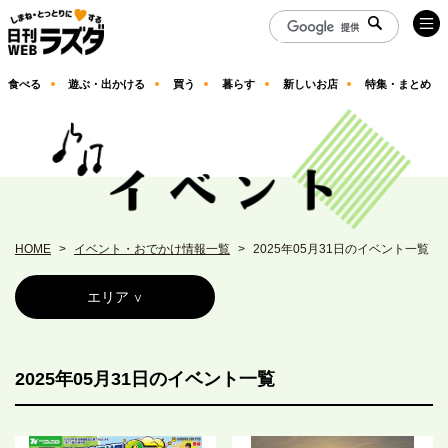
食べる
遊ぶ・出かける
買う
暮らす
新しいお店
特集・まとめ
HOME
イベント・おでかけ情報一覧
2025年05月31日のイベント一覧
エリア
2025年05月31日のイベント一覧