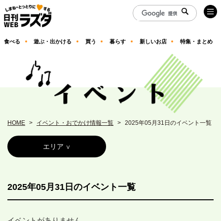
食べる
遊ぶ・出かける
買う
暮らす
新しいお店
特集・まとめ
HOME
イベント・おでかけ情報一覧
2025年05月31日のイベント一覧
エリア
2025年05月31日のイベント一覧
イベントがありません。