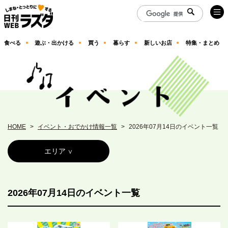
食べる
遊ぶ・出かける
買う
暮らす
新しいお店
特集・まとめ
HOME
イベント・おでかけ情報一覧
2026年07月14日のイベント一覧
エリア
2026年07月14日のイベント一覧