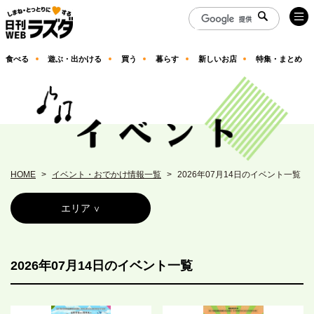
食べる
遊ぶ・出かける
買う
暮らす
新しいお店
特集・まとめ
HOME
イベント・おでかけ情報一覧
2026年07月14日のイベント一覧
エリア
2026年07月14日のイベント一覧