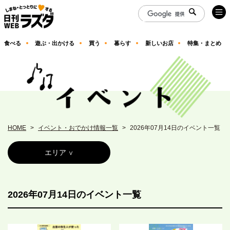
食べる
遊ぶ・出かける
買う
暮らす
新しいお店
特集・まとめ
HOME
イベント・おでかけ情報一覧
2026年07月14日のイベント一覧
エリア
2026年07月14日のイベント一覧